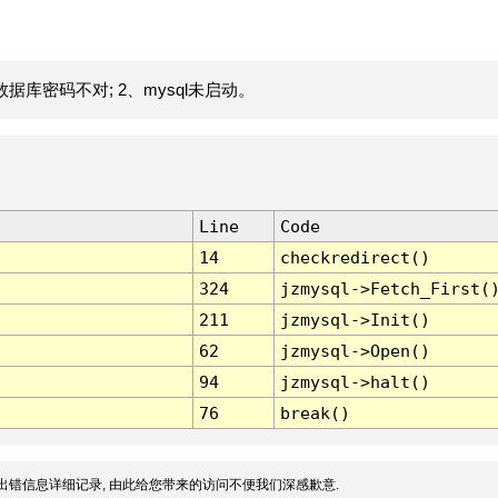
据库密码不对; 2、mysql未启动。
Line
Code
14
checkredirect()
324
jzmysql->Fetch_First(
211
jzmysql->Init()
62
jzmysql->Open()
94
jzmysql->halt()
76
break()
出错信息详细记录, 由此给您带来的访问不便我们深感歉意.