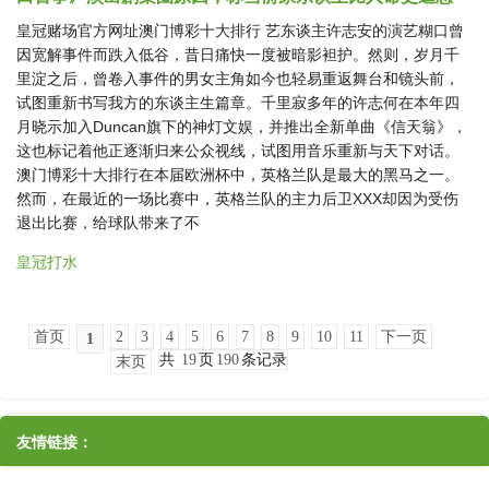
皇冠赌场官方网址澳门博彩十大排行 艺东谈主许志安的演艺糊口曾
因宽解事件而跌入低谷，昔日痛快一度被暗影袒护。然则，岁月千
里淀之后，曾卷入事件的男女主角如今也轻易重返舞台和镜头前，
试图重新书写我方的东谈主生篇章。千里寂多年的许志何在本年四
月晓示加入Duncan旗下的神灯文娱，并推出全新单曲《信天翁》，
这也标记着他正逐渐归来公众视线，试图用音乐重新与天下对话。
澳门博彩十大排行在本届欧洲杯中，英格兰队是最大的黑马之一。
然而，在最近的一场比赛中，英格兰队的主力后卫XXX却因为受伤
退出比赛，给球队带来了不
皇冠打水
首页
2
3
4
5
6
7
8
9
10
11
下一页
1
共
19
页
190
条记录
末页
友情链接：