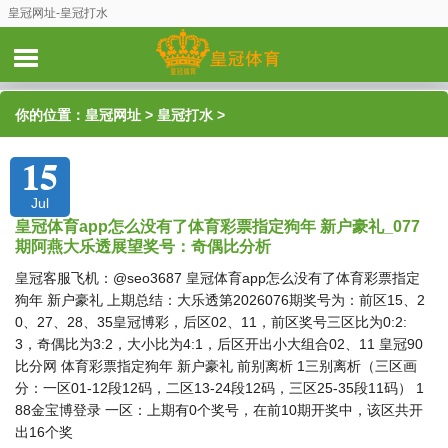
皇冠网址-皇冠打水
你的位置：
皇冠网址
>
皇冠打水
>
15
Jul
皇冠体育app怎么没有了体育彩票指定狗年 新户豪礼_077
期阿燕大乐透展望奖号：奇偶比分析
皇冠客服飞机：@seo3687 皇冠体育app怎么没有了体育彩票指定
狗年 新户豪礼 上期总结：大乐透第2026076期奖号为：前区15、2
0、27、28、35皇冠博彩，后区02、11，前区奖号三区比为0:2:
3，奇偶比为3:2，大小比为4:1，后区开出小大组合02、11 皇冠90
比分网 体育彩票指定狗年 新户豪礼 前别离析 1三别离析（三区画
分：一区01-12段12码，二区13-24段12码，三区25-35段11码） 1
88金宝博登录 一区：上期有0个奖号，在前10期开奖中，该区共开
出16个奖