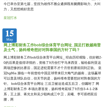
今已举办至第七届，坚捏为雄伟不雅众遴择既有阛阓影响力、大叫
力，又想想精好意思
皇冠打水
15
May
网上博彩财务工作bob综合体育平台网址_国足打败越南普
及士气，扬科维奇想好对阵泰国的方针了吗？
网上博彩财务工作bob综合体育平台网址_ 经由历经艰险，但好赖2-
0的后果是值得详情的，资格了9月份打平马来西亚，输给叙利亚这
两场悲惨的比赛后，国足进犯需要不才个月世初赛前回到正轨。 皇
冠hg86a 濒临一年前曾给中国足球带来巨大晦气的越南，这场赢球
可以普及球队自信，但关节的是，扬科维奇需要想好对阵泰国的方
针。 bob综合体育平台网址 三后卫被迫造成五后卫，但嘱咐了 网
上博彩财务工作 本场比赛首发，扬科维奇延续了9月份3-4-1-2体
系，王上源、蒋光太和吴少聪构成三中卫，吴曦、李可搭档双后
腰，两