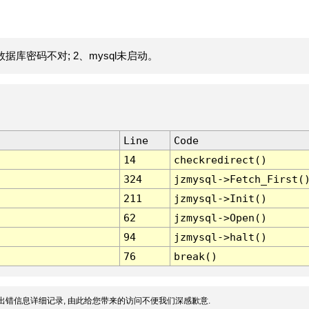
据库密码不对; 2、mysql未启动。
Line
Code
14
checkredirect()
324
jzmysql->Fetch_First(
211
jzmysql->Init()
62
jzmysql->Open()
94
jzmysql->halt()
76
break()
出错信息详细记录, 由此给您带来的访问不便我们深感歉意.