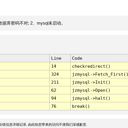
据库密码不对; 2、mysql未启动。
Line
Code
14
checkredirect()
324
jzmysql->Fetch_First(
211
jzmysql->Init()
62
jzmysql->Open()
94
jzmysql->halt()
76
break()
出错信息详细记录, 由此给您带来的访问不便我们深感歉意.