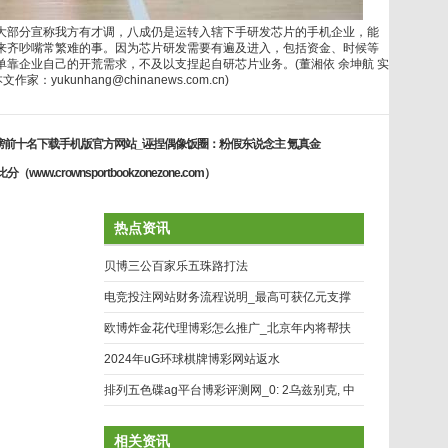
部分宣称我方有才调，八成仍是运转入辖下手研发芯片的手机企业，能
来齐吵嘴常繁难的事。因为芯片研发需要有遍及进入，包括资金、时候等
靠企业自己的开荒需求，不及以支捏起自研芯片业务。(董湘依 余坤航 实
ukunhang@chinanews.com.cn)
行榜前十名下载手机版官方网站_诬捏偶像饭圈：粉假东说念主 氪真金
w.crownsportbookzonezone.com）
热点资讯
贝博三公百家乐五珠路打法
（www.crowngamingzonezonezone
电竞投注网站财务流程说明_最高可获亿元支撑
北京独角兽再迎利好
欧博炸金花代理博彩怎么推广_北京年内将帮扶
10万处事繁难东说念主员竣事处事
2024年uG环球棋牌博彩网站返水
（www.bettingcrownzonezo
排列五色碟ag平台博彩评测网_0: 2乌兹别克, 中
国男足输球罪东说念主揪出,
相关资讯