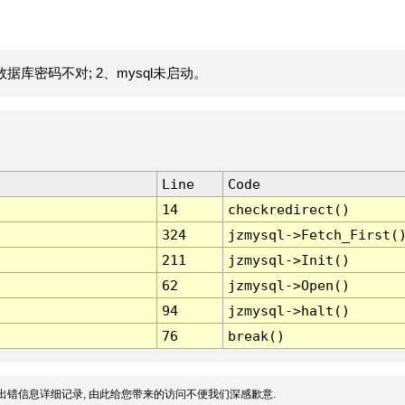
据库密码不对; 2、mysql未启动。
Line
Code
14
checkredirect()
324
jzmysql->Fetch_First(
211
jzmysql->Init()
62
jzmysql->Open()
94
jzmysql->halt()
76
break()
出错信息详细记录, 由此给您带来的访问不便我们深感歉意.