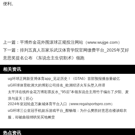
便利。
上一篇：
平博炸金花外围滚球正规投注网站（www.wujge.com）
下一篇：
排列五真人百家乐武汉体育学院官网缴费平台_2025年艾好
意思奖提名公布 《东说念主生切割术》领跑
相关资讯
ug环球正网新亚博体育app_见证历史！《GTA6》首部预报播放量破亿
uG环球体育欧洲大的博彩公司排名_欧洲经济火车头堕入停滞
太平洋在线炸金花万博彩票反水_“95后”本领东说念主用竹子编出了夕阳、麦
浪与蓝天｜匠心
2024年皇冠轮盘万象城体育平台入口（www.regalsportspro.com）
uG环球三公皇冠手机娱乐游戏平台_酣畅颂：为什么樊胜好意思在楼谈晾衣
服，却被曲筱绡哄笑买地摊货
热点资讯