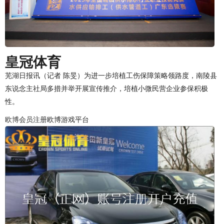
皇冠体育
芜湖日报讯（记者 陈旻）为进一步培植工伤保障策略领路度，南陵县
东说念主社局多措并举开展宣传推介，培植小微民营企业参保积极
性。
欧博会员注册
欧博游戏平台