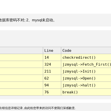
据库密码不对; 2、mysql未启动。
Line
Code
14
checkredirect()
324
jzmysql->Fetch_First(
211
jzmysql->Init()
62
jzmysql->Open()
94
jzmysql->halt()
76
break()
出错信息详细记录, 由此给您带来的访问不便我们深感歉意.