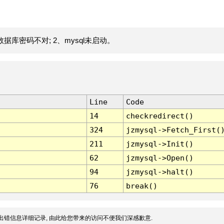
据库密码不对; 2、mysql未启动。
Line
Code
14
checkredirect()
324
jzmysql->Fetch_First(
211
jzmysql->Init()
62
jzmysql->Open()
94
jzmysql->halt()
76
break()
出错信息详细记录, 由此给您带来的访问不便我们深感歉意.