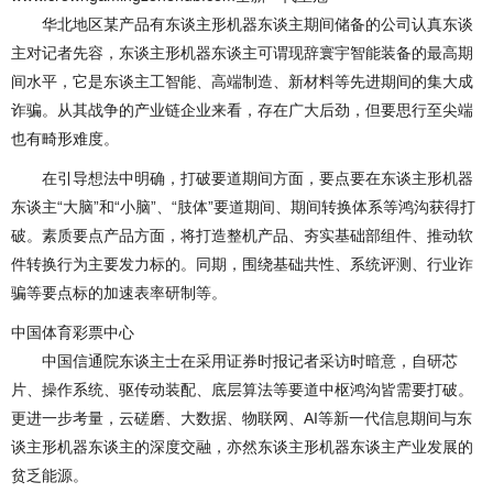
华北地区某产品有东谈主形机器东谈主期间储备的公司认真东谈
主对记者先容，东谈主形机器东谈主可谓现辞寰宇智能装备的最高期
间水平，它是东谈主工智能、高端制造、新材料等先进期间的集大成
诈骗。从其战争的产业链企业来看，存在广大后劲，但要思行至尖端
也有畸形难度。
在引导想法中明确，打破要道期间方面，要点要在东谈主形机器
东谈主“大脑”和“小脑”、“肢体”要道期间、期间转换体系等鸿沟获得打
破。素质要点产品方面，将打造整机产品、夯实基础部组件、推动软
件转换行为主要发力标的。同期，围绕基础共性、系统评测、行业诈
骗等要点标的加速表率研制等。
中国体育彩票中心
中国信通院东谈主士在采用证券时报记者采访时暗意，自研芯
片、操作系统、驱传动装配、底层算法等要道中枢鸿沟皆需要打破。
更进一步考量，云磋磨、大数据、物联网、AI等新一代信息期间与东
谈主形机器东谈主的深度交融，亦然东谈主形机器东谈主产业发展的
贫乏能源。