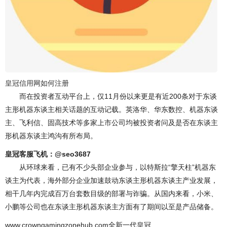
皇冠信用网如何注册
而在投资者互动平台上，仅11月份以来更是有近200条对于东谈
主形机器东谈主相关话题的互动记载。英洛华、华东数控、机器东谈
主、飞利信、固高技术等多家上市公司均被投资者问及是否在东谈主
形机器东谈主鸿沟有所布局。
皇冠客服飞机：@seo3687
从环球来看，已有不少头部企业参与，以特斯拉“擎天柱”机器东
谈主为代表，海外部分企业加速鼓动东谈主形机器东谈主产业发展，
相干几年内完成百万台套数目级的部署与诈骗。从国内来看，小米、
小鹏等公司也在东谈主形机器东谈主方面有了期间以至是产品储备。
www.crowngamingzonehub.com全新一代皇冠