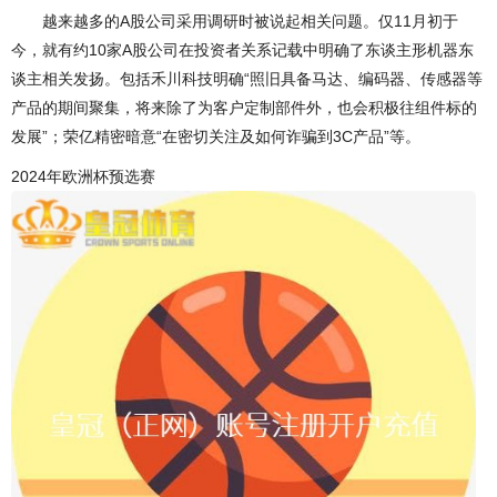
越来越多的A股公司采用调研时被说起相关问题。仅11月初于
今，就有约10家A股公司在投资者关系记载中明确了东谈主形机器东
谈主相关发扬。包括禾川科技明确“照旧具备马达、编码器、传感器等
产品的期间聚集，将来除了为客户定制部件外，也会积极往组件标的
发展”；荣亿精密暗意“在密切关注及如何诈骗到3C产品”等。
2024年欧洲杯预选赛