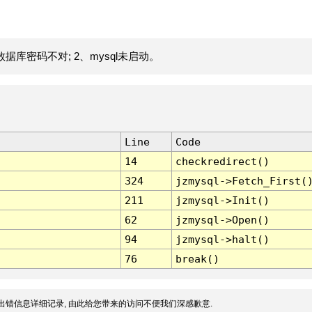
据库密码不对; 2、mysql未启动。
Line
Code
14
checkredirect()
324
jzmysql->Fetch_First(
211
jzmysql->Init()
62
jzmysql->Open()
94
jzmysql->halt()
76
break()
出错信息详细记录, 由此给您带来的访问不便我们深感歉意.