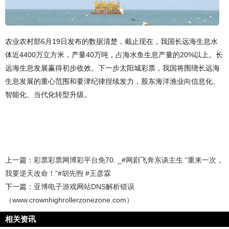
农业农村部6月19日发布的数据清楚，截止现在，我国长远海生息水
体近4400万立方米，产量40万吨，占海水鱼生息产量的20%以上。长
远海生息发展赢得初步收效。下一步太阳城彩票，我国将围绕长远海
生息发展的重心范围和要津纪律捏续发力，股东海洋渔业向信息化、
智能化、当代化转型升级。
上一篇：
彩票彩票网博彩平台免70. _#网剧飞奔东谈主生 “重来一次，
我要逆天改命！”#胡先煦 #王彦霖
下一篇：
亚博电子游戏网站DNS解析错误
（www.crownhighrollerzonezone.com）
相关资讯