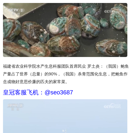
福建省农业科学院水产生息科服团队首席民众 罗土炎：（我国）鲍鱼
产量占了世界（总量）的90%，（我国）杀青范围化生息，把鲍鱼作
念成物好意思价廉的匹夫的家常菜。
皇冠客服飞机：@seo3687