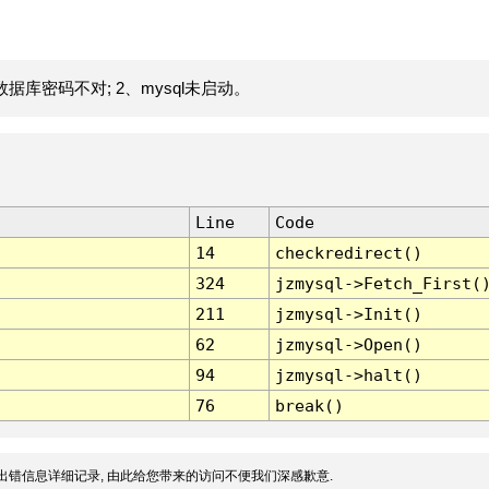
据库密码不对; 2、mysql未启动。
Line
Code
14
checkredirect()
324
jzmysql->Fetch_First(
211
jzmysql->Init()
62
jzmysql->Open()
94
jzmysql->halt()
76
break()
出错信息详细记录, 由此给您带来的访问不便我们深感歉意.