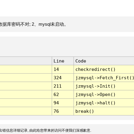
据库密码不对; 2、mysql未启动。
Line
Code
14
checkredirect()
324
jzmysql->Fetch_First(
211
jzmysql->Init()
62
jzmysql->Open()
94
jzmysql->halt()
76
break()
出错信息详细记录, 由此给您带来的访问不便我们深感歉意.