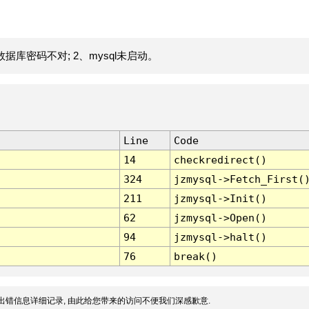
据库密码不对; 2、mysql未启动。
Line
Code
14
checkredirect()
324
jzmysql->Fetch_First(
211
jzmysql->Init()
62
jzmysql->Open()
94
jzmysql->halt()
76
break()
出错信息详细记录, 由此给您带来的访问不便我们深感歉意.