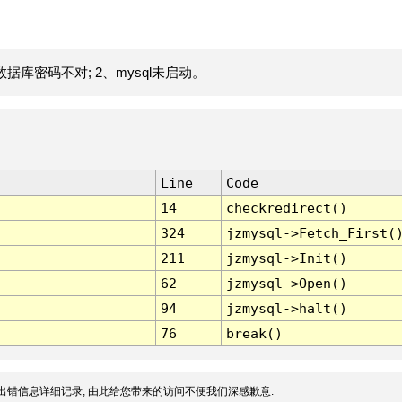
据库密码不对; 2、mysql未启动。
Line
Code
14
checkredirect()
324
jzmysql->Fetch_First(
211
jzmysql->Init()
62
jzmysql->Open()
94
jzmysql->halt()
76
break()
出错信息详细记录, 由此给您带来的访问不便我们深感歉意.